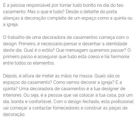
É a pessoa responsável por tornar tudo bonito no dia do teu
casamento. Mas o que é tudo? Desde o detalhe do porta
alianças à decoração completa de um espaço como a quinta ou
a igreja.
O trabalho de uma decoradora de casamentos começa com o
design. Primeiro, é necessário pensar e desenhar a identidade
deste dia. Qual é o estilo? Que mensagem queremos passar? O
primeiro passo é assegurar que tudo está coeso e há harmonia
entre todos os elementos.
Depois, é altura de meter as mãos na massa. Quais são os
espaços do casamento? Como vamos decorar a igreja? E a
quinta? Uma decoradora de casamentos é a tua designer de
interiores. Ou seja, é a pessoa que vai colocar a tua casa, por um
dia, bonita e confortável. Com o design fechado, esta profissional
vai começar a contactar fornecedores e construir as peças de
decoração.