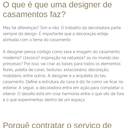
O que é que uma designer de
casamentos faz?
Mas há diferenças? Sim e não. O trabalho da decoradora parte
sempre do design. É importante que a decoração esteja
alinhada com o tema do casamento.
A designer pensa contigo como será a imagem do casamento:
moderno? clássico? inspiração na natureza? ou no mundo das
princesas? Por isso, vai criar as bases para todos os elementos:
flores, paleta de cores, texturas, estacionário, decoração,
mobiliário, entre outros. A designer é a arquiteta do teu
casamento. Define a estrutura da casa e diz-te como vai ficar no
exterior. A seguir, a decoradora entra em ação para completar o
interior. O desafio está em criar harmonia entre o que vês de fora
e o que experimentas dentro de um espaço.
Porquê contratar o serviço de