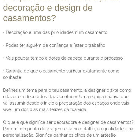
decoração e design de
casamentos?
• Decoração é uma das prioridades num casamento
• Podes ter alguém de confiança a fazer o trabalho
• Vais poupar tempo e dores de cabeça durante o processo
• Garantia de que o casamento vai ficar exatamente como
sonhaste
Defines um tema para o teu casamento, a designer diz-te como
o fazer e a decoradora faz acontecer. Uma equipa criativa que
vai assumir desde o início a preparação dos espaços onde vais
viver um dos dias mais felizes da tua vida.
O que é que significa ser decoradora e designer de casamentos?
Para mim o ponto de viragem está no detalhe, na qualidade e na
personalização. Significa ganhar os olhos de um artesão,