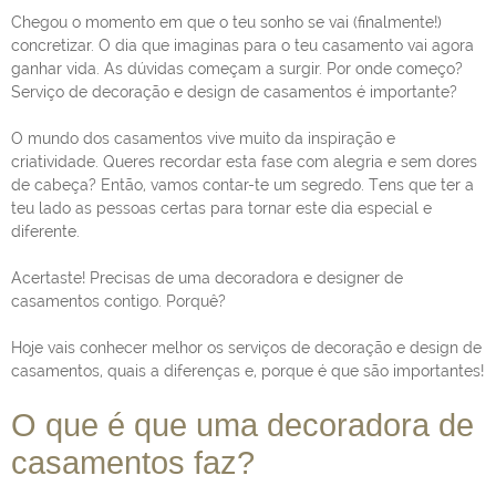
Chegou o momento em que o teu sonho se vai (finalmente!)
concretizar. O dia que imaginas para o teu casamento vai agora
ganhar vida. As dúvidas começam a surgir. Por onde começo?
Serviço de decoração e design de casamentos é importante?
O mundo dos casamentos vive muito da inspiração e
criatividade. Queres recordar esta fase com alegria e sem dores
de cabeça? Então, vamos contar-te um segredo. Tens que ter a
teu lado as pessoas certas para tornar este dia especial e
diferente.
Acertaste! Precisas de uma decoradora e designer de
casamentos contigo. Porquê?
Hoje vais conhecer melhor os serviços de decoração e design de
casamentos, quais a diferenças e, porque é que são importantes!
O que é que uma decoradora de
casamentos faz?